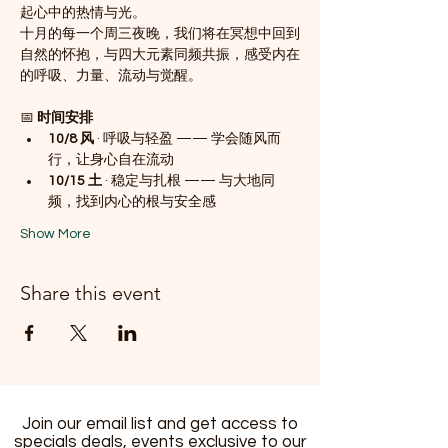
起心中的热情与光。
十月的每一个周三夜晚，我们将在冥想中回到
自然的怀抱，与四大元素同频共振，感受内在
的呼吸、力量、流动与觉醒。
📅 
时间安排
10/8 风
 · 呼吸与轻盈 —— 学会随风而
行，让身心自在流动
10/15 土
 · 稳定与扎根 —— 与大地同
频，找到内心的根与安全感
Show More
Share this event
Join our email list and get access to
specials deals, events exclusive to our