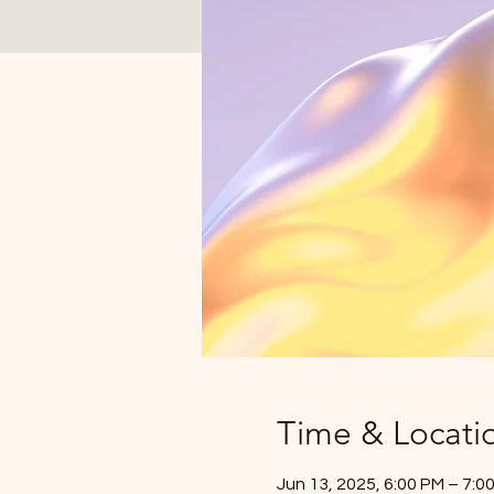
Time & Locati
Jun 13, 2025, 6:00 PM – 7:0