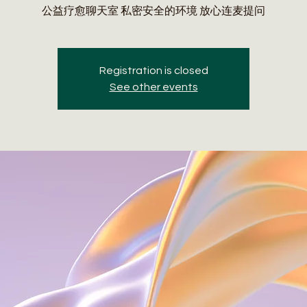
公益疗愈聊天室 私密安全的环境 放心连麦提问
Registration is closed
See other events