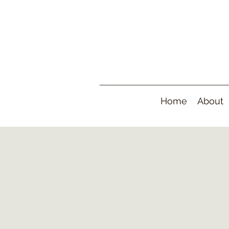
Home
About