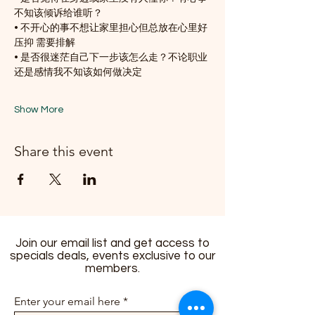
不知该倾诉给谁听？
• 不开心的事不想让家里担心但总放在心里好
压抑 需要排解
• 是否很迷茫自己下一步该怎么走？不论职业
还是感情我不知该如何做决定
Show More
Share this event
Join our email list and get access to
specials deals, events exclusive to our
members.
Enter your email here