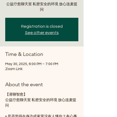
公益疗愈聊天室 私密安全的环境 放心连麦提
问
Registration is closed
See other events
Time & Location
May 30, 2025, 6:00 PM – 7:00 PM
Zoom Link
About the event
【潜聊智愈】
公益疗愈聊天室 私密安全的环境 放心连麦提
问
• 是否觉得在身边或家里没有人懂你？有心事