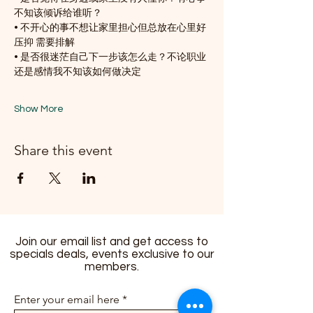
不知该倾诉给谁听？
• 不开心的事不想让家里担心但总放在心里好
压抑 需要排解
• 是否很迷茫自己下一步该怎么走？不论职业
还是感情我不知该如何做决定
Show More
Share this event
Join our email list and get access to
specials deals, events exclusive to our
members.
Enter your email here