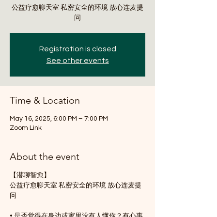
公益疗愈聊天室 私密安全的环境 放心连麦提
问
Registration is closed
See other events
Time & Location
May 16, 2025, 6:00 PM – 7:00 PM
Zoom Link
About the event
【潜聊智愈】
公益疗愈聊天室 私密安全的环境 放心连麦提
问
• 是否觉得在身边或家里没有人懂你？有心事