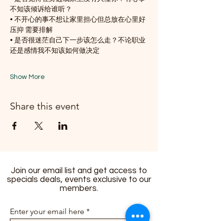
不知该倾诉给谁听？
• 不开心的事不想让家里担心但总放在心里好
压抑 需要排解
• 是否很迷茫自己下一步该怎么走？不论职业
还是感情我不知该如何做决定
Show More
Share this event
Join our email list and get access to
specials deals, events exclusive to our
members.
Enter your email here