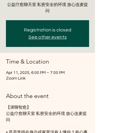
公益疗愈聊天室 私密安全的环境 放心连麦提
问
Registration is closed
See other events
Time & Location
Apr 11, 2025, 6:00 PM – 7:00 PM
Zoom Link
About the event
【潜聊智愈】
公益疗愈聊天室 私密安全的环境 放心连麦提
问
• 是否觉得在身边或家里没有人懂你？有心事