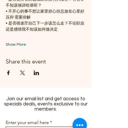
不知该倾诉给谁听？
• 不开心的事不想让家里担心但总放在心里好
压抑 需要排解
• 是否很迷茫自己下一步该怎么走？不论职业
还是感情我不知该如何做决定
Show More
Share this event
Join our email list and get access to
specials deals, events exclusive to our
members.
Enter your email here