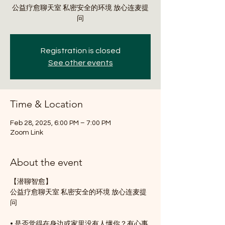
公益疗愈聊天室 私密安全的环境 放心连麦提
问
Registration is closed
See other events
Time & Location
Feb 28, 2025, 6:00 PM – 7:00 PM
Zoom Link
About the event
【潜聊智愈】
公益疗愈聊天室 私密安全的环境 放心连麦提
问
• 是否觉得在身边或家里没有人懂你？有心事